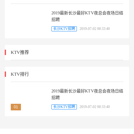
2019最新长沙最好KTV夜总会夜场日结
招聘
长沙KTV招聘
2019-07-02 00:33:40
KTV推荐
KTV排行
2019最新长沙最好KTV夜总会夜场日结
招聘
长沙KTV招聘
2019-07-02 00:33:40