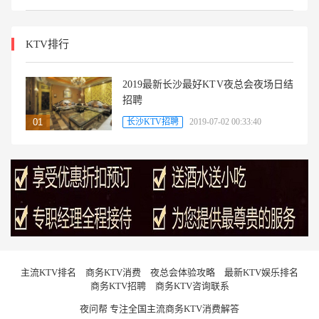
KTV排行
2019最新长沙最好KTV夜总会夜场日结
招聘
长沙KTV招聘
2019-07-02 00:33:40
主流KTV排名
商务KTV消费
夜总会体验攻略
最新KTV娱乐排名
商务KTV招聘
商务KTV咨询联系
夜问帮 专注全国主流商务KTV消费解答