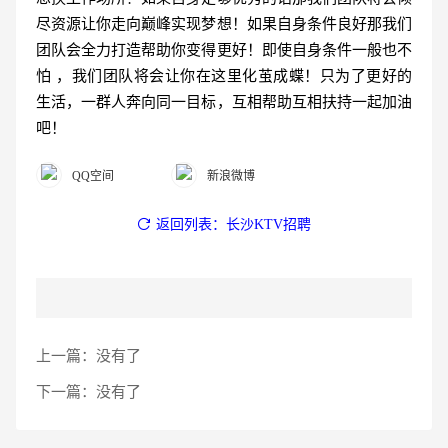
尽资源让你走向巅峰实现梦想！如果自身条件良好那我们
团队会全力打造帮助你变得更好！即使自身条件一般也不
怕 ，我们团队将会让你在这里化茧成蝶！只为了更好的
生活，一群人奔向同一目标，互相帮助互相扶持一起加油
吧！
QQ空间
新浪微博
返回列表：长沙KTV招聘
上一篇：
没有了
下一篇：
没有了