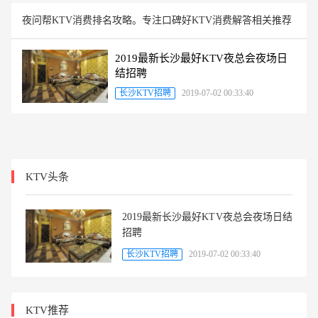
夜问帮KTV消费排名攻略。专注口碑好KTV消费解答相关推荐
2019最新长沙最好KTV夜总会夜场日
结招聘
长沙KTV招聘
2019-07-02 00:33:40
KTV头条
2019最新长沙最好KTV夜总会夜场日结
招聘
长沙KTV招聘
2019-07-02 00:33:40
KTV推荐