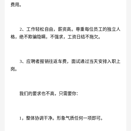
费用。
2、工作轻松自由，薪资高。尊重每位员工的独立人
格，绝不欺骗隐瞒，不强求，工资日结不拖欠。
3、应聘者报销往返车费，面试通过当天安排入职上
岗。
我们的要求也不高，只需要你：
1，整体协调干净。形象气质任何一项即可。