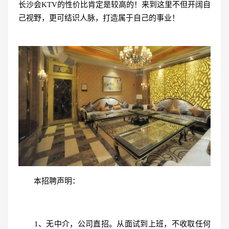
长沙会KTV的性价比肯定是较高的！来到这里不但开阔自
己视野，更可结识人脉，打造属于自己的事业！
本招聘声明：
1、无中介，公司直招。从面试到上班，不收取任何